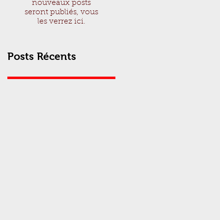
nouveaux posts
seront publiés, vous
les verrez ici.
Posts Récents