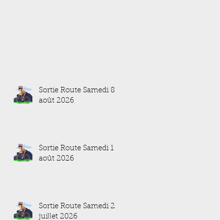
Sortie Route Samedi 8
août 2026
Sortie Route Samedi 1
août 2026
Sortie Route Samedi 25
juillet 2026