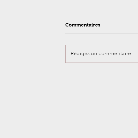
Commentaires
Rédigez un commentaire...