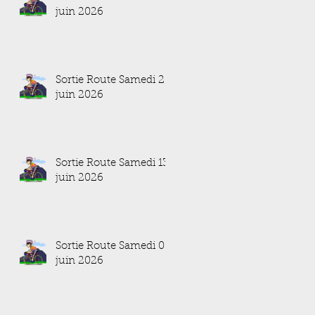
juin 2026
Sortie Route Samedi 20
juin 2026
Sortie Route Samedi 13
juin 2026
Sortie Route Samedi 06
juin 2026