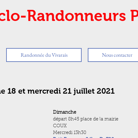
clo-Randonneurs P
Randonnée du Vivarais
Nous contacter
 18 et mercredi 21 juillet 2021
Dimanche
départ 8h45 place de la mairie 
COUX
Mercredi 13h30