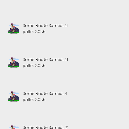
Sortie Route Samedi 18
juillet 2026
Sortie Route Samedi 11
juillet 2026
Sortie Route Samedi 4
juillet 2026
Sortie Route Samedi 27