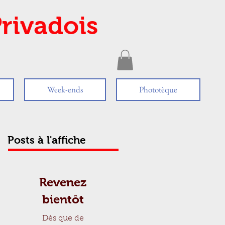
rivadois
Week-ends
Phototèque
Posts à l'affiche
Revenez
bientôt
Dès que de