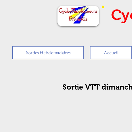
Cy
Sorties Hebdomadaires
Accueil
Sortie VTT dimanche