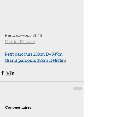
Rendez-vous 8h45 
Mairie d'Alissas
Petit parcours
 20km D+547m
Grand parcours
 28km D+886m
Commentaires