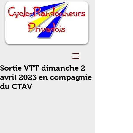
Sortie VTT dimanche 2
avril 2023 en compagnie
du CTAV