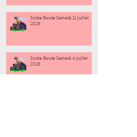
Sortie Route Samedi 11 juillet
2026
Sortie Route Samedi 4 juillet
2026
Sortie Route Samedi 27 juin
2026