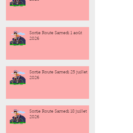
Sortie Route Samedi 1 août
2026
Sortie Route Samedi 25 juillet
2026
Sortie Route Samedi 18 juillet
2026