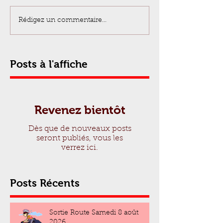
Rédigez un commentaire...
Posts à l'affiche
Revenez bientôt
Dès que de nouveaux posts
seront publiés, vous les
verrez ici.
Posts Récents
Sortie Route Samedi 8 août
2026