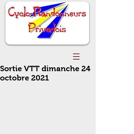
Sortie VTT dimanche 24
octobre 2021