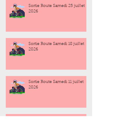
Sortie Route Samedi 25 juillet
2026
Sortie Route Samedi 18 juillet
2026
Sortie Route Samedi 11 juillet
2026
Sortie Route Samedi 4 juillet
2026