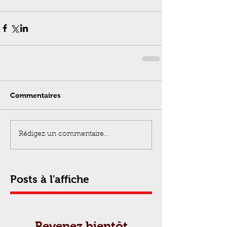
Commentaires
Rédigez un commentaire...
Posts à l'affiche
Revenez bientôt