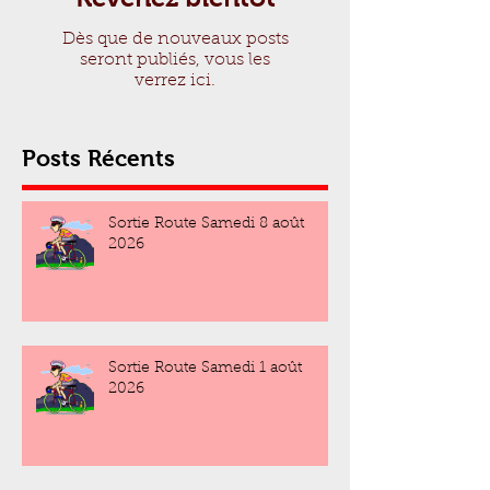
Dès que de nouveaux posts
seront publiés, vous les
verrez ici.
Posts Récents
Sortie Route Samedi 8 août
2026
Sortie Route Samedi 1 août
2026