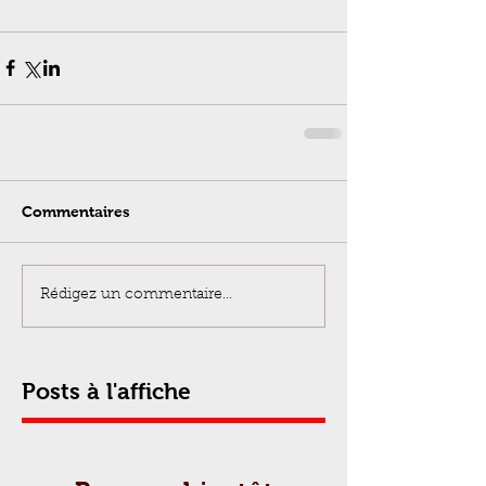
Commentaires
Rédigez un commentaire...
Posts à l'affiche