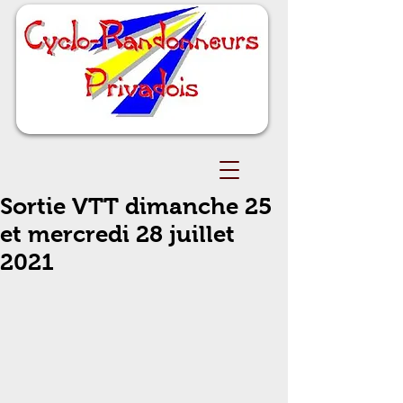
Sortie VTT dimanche 25
et mercredi 28 juillet
2021