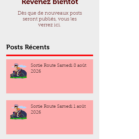
Revenez bientôt
Dès que de nouveaux posts
seront publiés, vous les
verrez ici.
Posts Récents
Sortie Route Samedi 8 août
2026
Sortie Route Samedi 1 août
2026