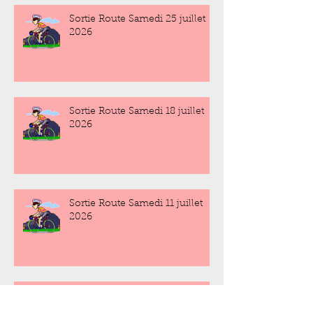
Sortie Route Samedi 25 juillet
2026
Sortie Route Samedi 18 juillet
2026
Sortie Route Samedi 11 juillet
2026
Sortie Route Samedi 4 juillet
2026