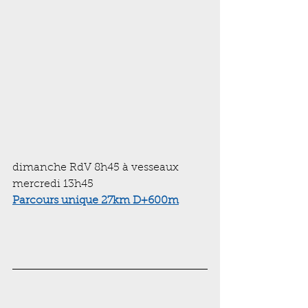
dimanche RdV 8h45 à vesseaux
mercredi 13h45  
Parcours unique 27km D+600m