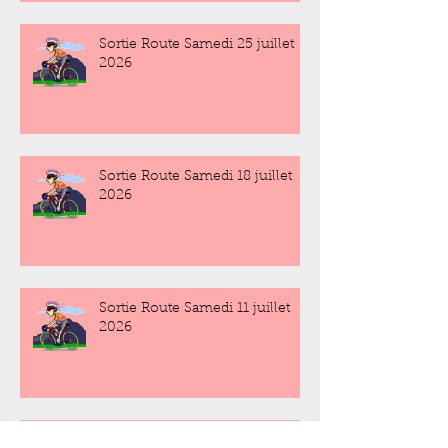
Sortie Route Samedi 25 juillet
2026
Sortie Route Samedi 18 juillet
2026
Sortie Route Samedi 11 juillet
2026
Sortie Route Samedi 4 juillet