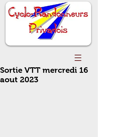
Sortie VTT mercredi 16
aout 2023