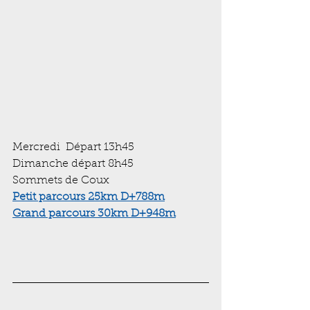
Mercredi  Départ 13h45 
Dimanche départ 8h45
Sommets de Coux
Petit parcours 25km D+788m
Grand parcours 30km D+948m