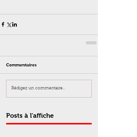
Commentaires
Rédigez un commentaire...
Posts à l'affiche