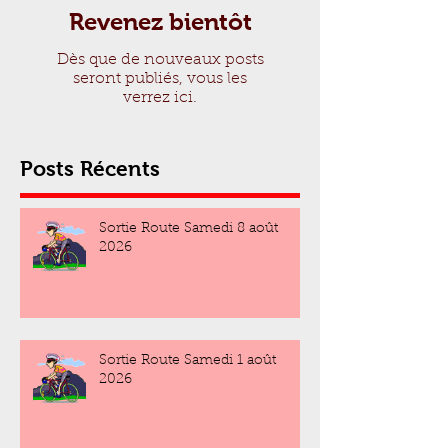
Revenez bientôt
Dès que de nouveaux posts
seront publiés, vous les
verrez ici.
Posts Récents
Sortie Route Samedi 8 août
2026
Sortie Route Samedi 1 août
2026