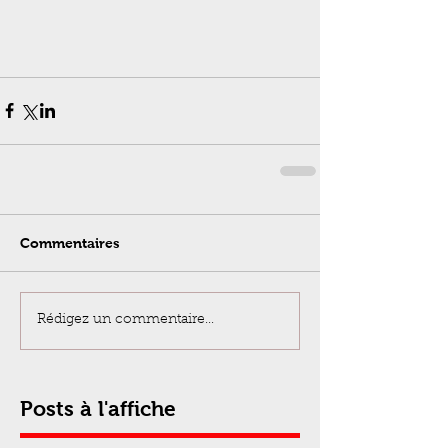
Commentaires
Rédigez un commentaire...
Posts à l'affiche