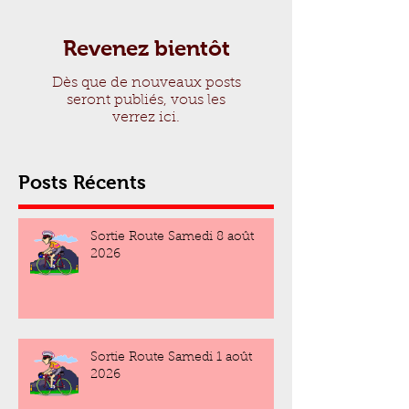
Revenez bientôt
Dès que de nouveaux posts
seront publiés, vous les
verrez ici.
Posts Récents
Sortie Route Samedi 8 août
2026
Sortie Route Samedi 1 août
2026