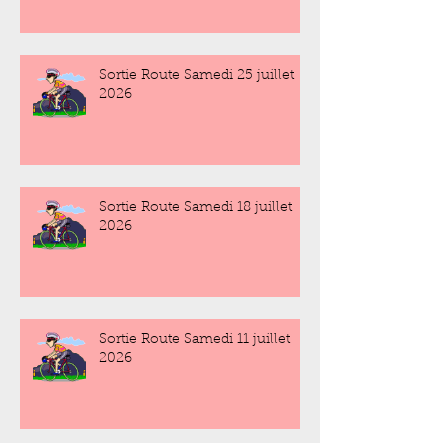
Sortie Route Samedi 25 juillet
2026
Sortie Route Samedi 18 juillet
2026
Sortie Route Samedi 11 juillet
2026