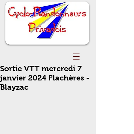
Sortie VTT mercredi 7
janvier 2024 Flachères -
Blayzac