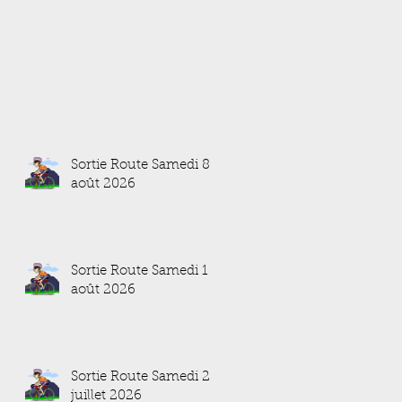
Sortie Route Samedi 8
août 2026
Sortie Route Samedi 1
août 2026
Sortie Route Samedi 25
juillet 2026