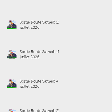
Sortie Route Samedi 18
juillet 2026
Sortie Route Samedi 11
juillet 2026
Sortie Route Samedi 4
juillet 2026
Sortie Route Samedi 27