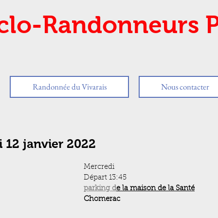
clo-Randonneurs P
Randonnée du Vivarais
Nous contacter
 12 janvier 2022
Mercredi
Départ 13:45 
parking d
e la maison de la Santé
Chomerac