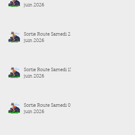
juin 2026
Sortie Route Samedi 20
juin 2026
Sortie Route Samedi 13
juin 2026
Sortie Route Samedi 06
juin 2026