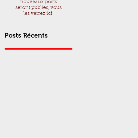
nouveaux posts
seront publiés, vous
les verrez ici.
Posts Récents