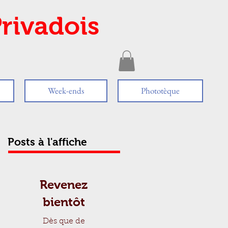
rivadois
Week-ends
Phototèque
Posts à l'affiche
Revenez
bientôt
Dès que de