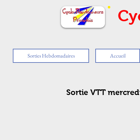
Cy
Sorties Hebdomadaires
Accueil
Sortie VTT mercredi