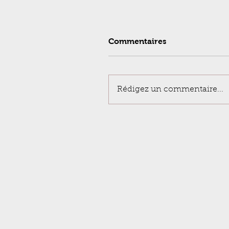
Commentaires
Rédigez un commentaire...