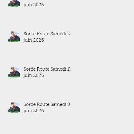
juin 2026
Sortie Route Samedi 20
juin 2026
Sortie Route Samedi 13
juin 2026
Sortie Route Samedi 06
juin 2026