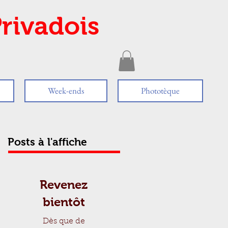
rivadois
Week-ends
Phototèque
Posts à l'affiche
Revenez
bientôt
Dès que de