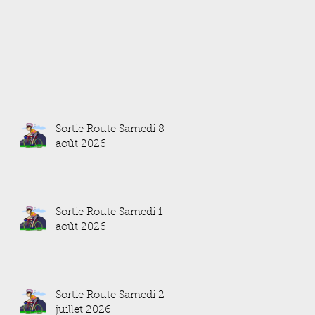
Sortie Route Samedi 8
août 2026
Sortie Route Samedi 1
août 2026
Sortie Route Samedi 25
juillet 2026