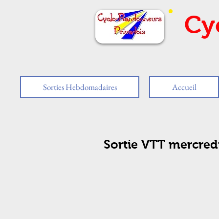
Cy
Sorties Hebdomadaires
Accueil
Sortie VTT mercredi