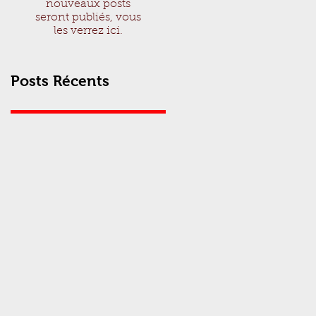
nouveaux posts
seront publiés, vous
les verrez ici.
Posts Récents