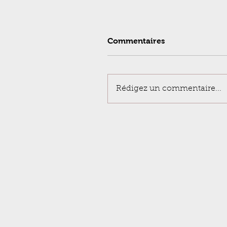
Commentaires
Rédigez un commentaire...