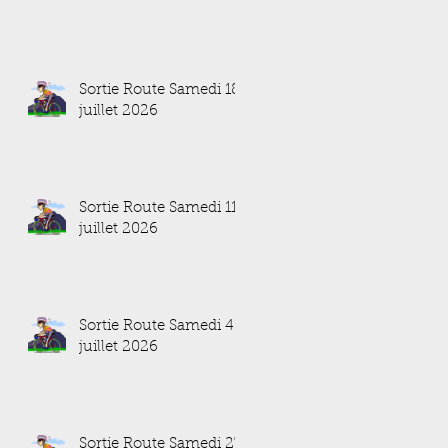
Sortie Route Samedi 18
juillet 2026
Sortie Route Samedi 11
juillet 2026
Sortie Route Samedi 4
juillet 2026
Sortie Route Samedi 27