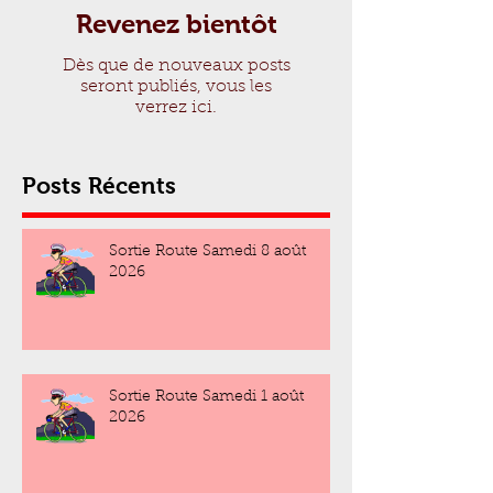
Revenez bientôt
Dès que de nouveaux posts
seront publiés, vous les
verrez ici.
Posts Récents
Sortie Route Samedi 8 août
2026
Sortie Route Samedi 1 août
2026