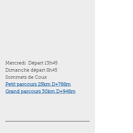
Mercredi  Départ 13h45 
Dimanche départ 8h45
Sommets de Coux
Petit parcours 25km D+788m
Grand parcours 30km D+948m