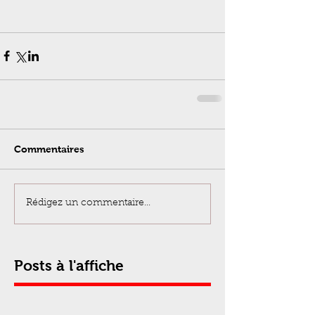
Commentaires
Rédigez un commentaire...
Posts à l'affiche