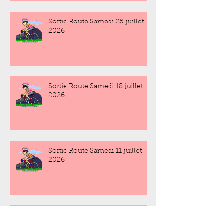
Sortie Route Samedi 25 juillet
2026
Sortie Route Samedi 18 juillet
2026
Sortie Route Samedi 11 juillet
2026
Sortie Route Samedi 4 juillet