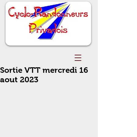
Sortie VTT mercredi 16
aout 2023