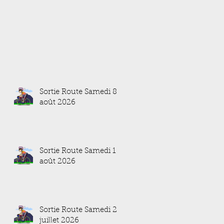
Sortie Route Samedi 8
août 2026
Sortie Route Samedi 1
août 2026
Sortie Route Samedi 25
juillet 2026