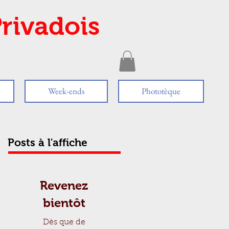
rivadois
Week-ends
Phototèque
Posts à l'affiche
Revenez
bientôt
Dès que de