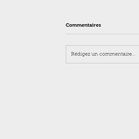
Commentaires
Rédigez un commentaire...