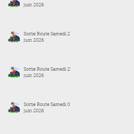
juin 2026
Sortie Route Samedi 20
juin 2026
Sortie Route Samedi 13
juin 2026
Sortie Route Samedi 06
juin 2026