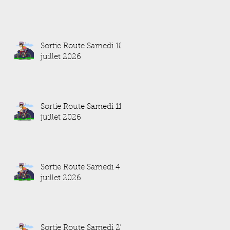
Sortie Route Samedi 18
juillet 2026
Sortie Route Samedi 11
juillet 2026
Sortie Route Samedi 4
juillet 2026
Sortie Route Samedi 27