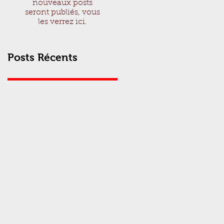
nouveaux posts
seront publiés, vous
les verrez ici.
Posts Récents