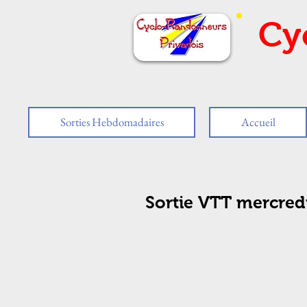
Cy
Sorties Hebdomadaires
Accueil
Sortie VTT mercred