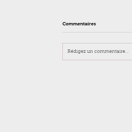
Commentaires
Rédigez un commentaire...