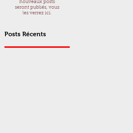
nouveaux posts
seront publiés, vous
les verrez ici.
Posts Récents