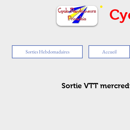
Cy
Sorties Hebdomadaires
Accueil
Sortie VTT mercred