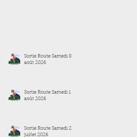
Sortie Route Samedi 8
août 2026
Sortie Route Samedi 1
août 2026
Sortie Route Samedi 25
juillet 2026