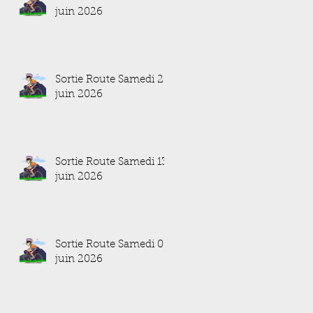
juin 2026
Sortie Route Samedi 20
juin 2026
Sortie Route Samedi 13
juin 2026
Sortie Route Samedi 06
juin 2026