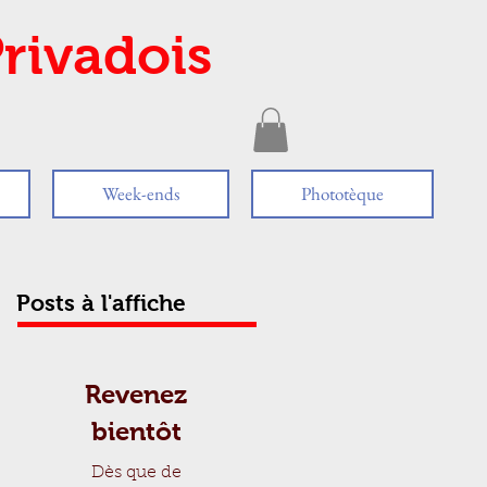
rivadois
Week-ends
Phototèque
Posts à l'affiche
Revenez
bientôt
Dès que de