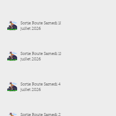
Sortie Route Samedi 18
juillet 2026
Sortie Route Samedi 11
juillet 2026
Sortie Route Samedi 4
juillet 2026
Sortie Route Samedi 27