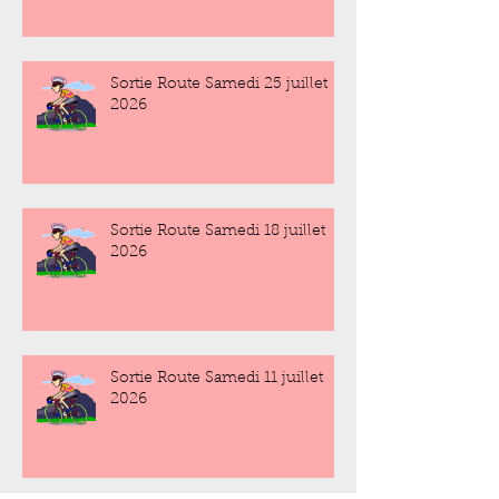
Sortie Route Samedi 25 juillet
2026
Sortie Route Samedi 18 juillet
2026
Sortie Route Samedi 11 juillet
2026