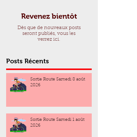
Revenez bientôt
Dès que de nouveaux posts
seront publiés, vous les
verrez ici.
Posts Récents
Sortie Route Samedi 8 août
2026
Sortie Route Samedi 1 août
2026