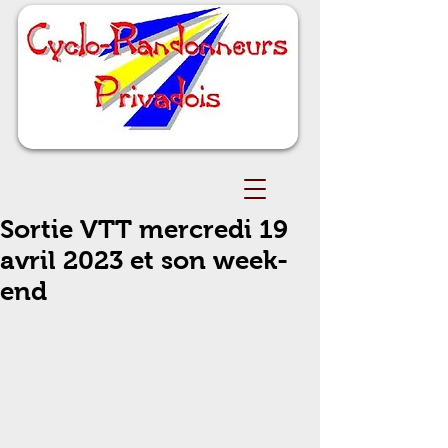
Sortie VTT mercredi 19
avril 2023 et son week-
end