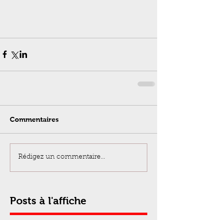
Commentaires
Rédigez un commentaire...
Posts à l'affiche