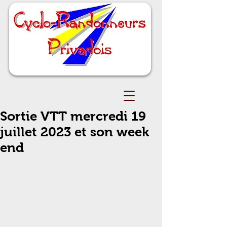
Sortie VTT mercredi 19
juillet 2023 et son week
end