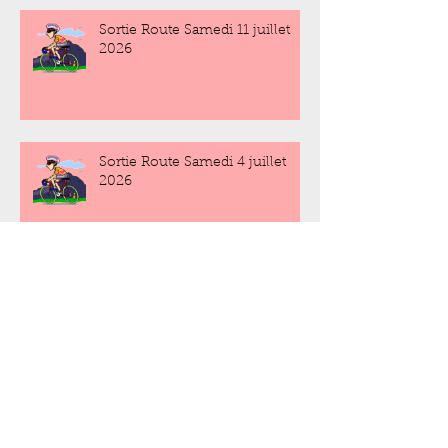
Sortie Route Samedi 11 juillet
2026
Sortie Route Samedi 4 juillet
2026
Sortie Route Samedi 27 juin
2026
Sortie Route Samedi 20 juin
2026