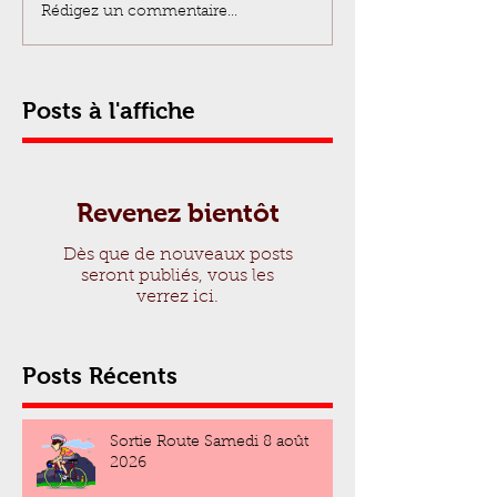
Rédigez un commentaire...
Posts à l'affiche
Revenez bientôt
Dès que de nouveaux posts
seront publiés, vous les
verrez ici.
Posts Récents
Sortie Route Samedi 8 août
2026