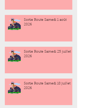
Sortie Route Samedi 1 août
2026
Sortie Route Samedi 25 juillet
2026
Sortie Route Samedi 18 juillet
2026