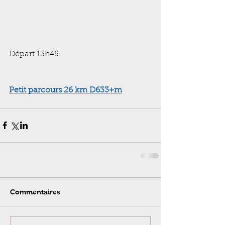
Départ 13h45 
Petit parcours
 26 km D633+m
Commentaires