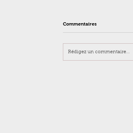
Commentaires
Rédigez un commentaire...