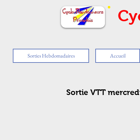
Cy
Sorties Hebdomadaires
Accueil
Sortie VTT mercred