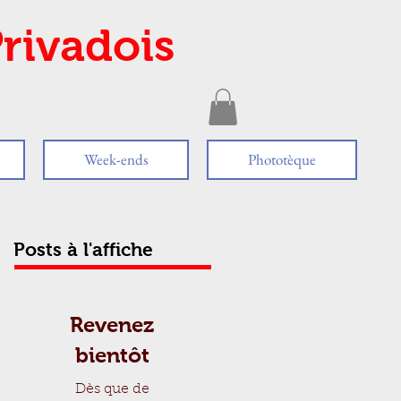
rivadois
Week-ends
Phototèque
Posts à l'affiche
Revenez
bientôt
Dès que de