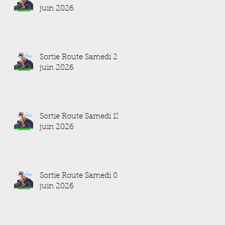
juin 2026
Sortie Route Samedi 20
juin 2026
Sortie Route Samedi 13
juin 2026
Sortie Route Samedi 06
juin 2026