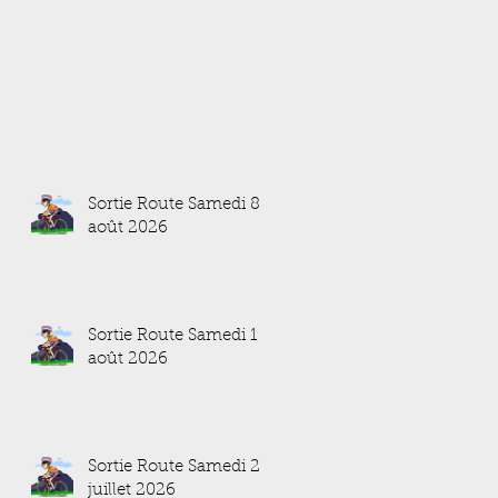
Sortie Route Samedi 8
août 2026
Sortie Route Samedi 1
août 2026
Sortie Route Samedi 25
juillet 2026