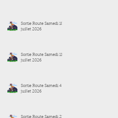
Sortie Route Samedi 18
juillet 2026
Sortie Route Samedi 11
juillet 2026
Sortie Route Samedi 4
juillet 2026
Sortie Route Samedi 27