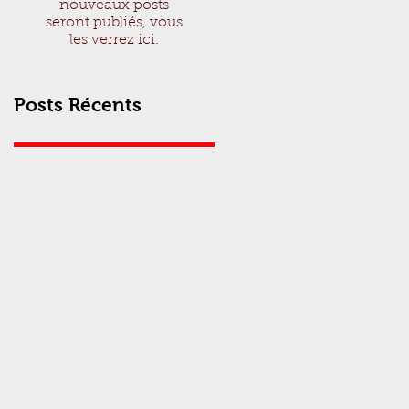
nouveaux posts
seront publiés, vous
les verrez ici.
Posts Récents