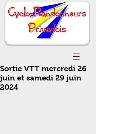
Sortie VTT mercredi 26
juin et samedi 29 juin
2024