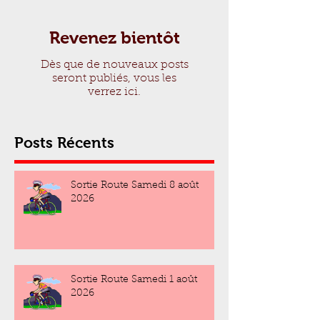
Revenez bientôt
Dès que de nouveaux posts
seront publiés, vous les
verrez ici.
Posts Récents
Sortie Route Samedi 8 août
2026
Sortie Route Samedi 1 août
2026