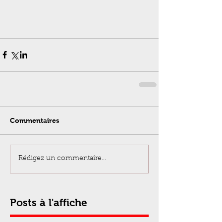
Commentaires
Rédigez un commentaire...
Posts à l'affiche