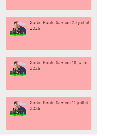
Sortie Route Samedi 25 juillet
2026
Sortie Route Samedi 18 juillet
2026
Sortie Route Samedi 11 juillet
2026