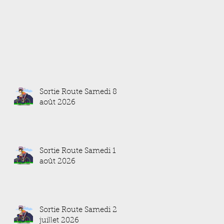
Sortie Route Samedi 8
août 2026
Sortie Route Samedi 1
août 2026
Sortie Route Samedi 25
juillet 2026