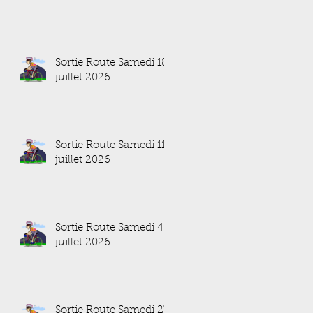
Sortie Route Samedi 18
juillet 2026
Sortie Route Samedi 11
juillet 2026
Sortie Route Samedi 4
juillet 2026
Sortie Route Samedi 27