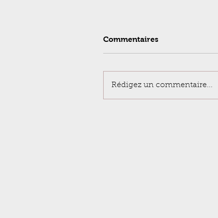
Commentaires
Rédigez un commentaire...