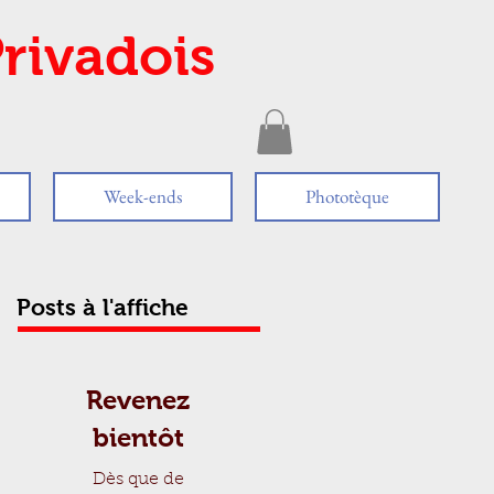
rivadois
Week-ends
Phototèque
Posts à l'affiche
Revenez
bientôt
Dès que de