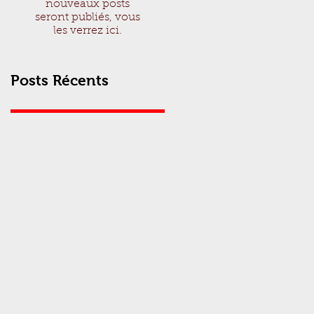
nouveaux posts
seront publiés, vous
les verrez ici.
Posts Récents