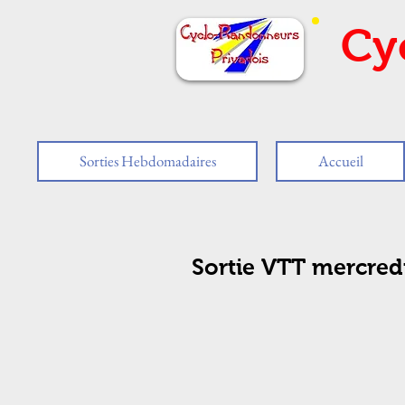
Cy
Sorties Hebdomadaires
Accueil
Sortie VTT mercred