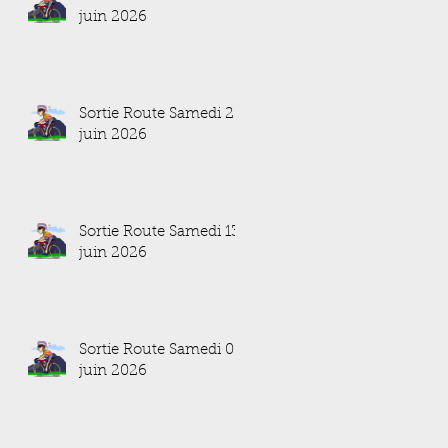
juin 2026
Sortie Route Samedi 20
juin 2026
Sortie Route Samedi 13
juin 2026
Sortie Route Samedi 06
juin 2026