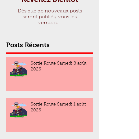
Dès que de nouveaux posts
seront publiés, vous les
verrez ici.
Posts Récents
Sortie Route Samedi 8 août
2026
Sortie Route Samedi 1 août
2026