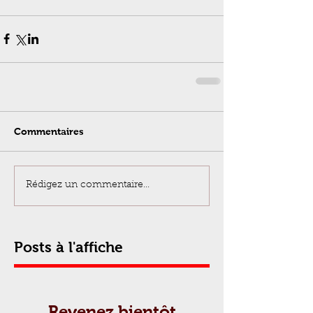
Commentaires
Rédigez un commentaire...
Posts à l'affiche
Revenez bientôt