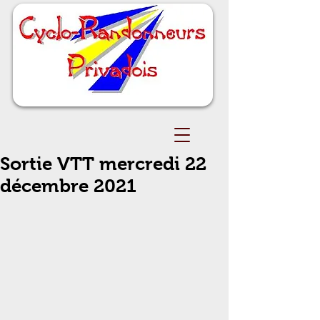
Sortie VTT mercredi 22
décembre 2021