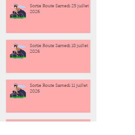
Sortie Route Samedi 25 juillet
2026
Sortie Route Samedi 18 juillet
2026
Sortie Route Samedi 11 juillet
2026
Sortie Route Samedi 4 juillet
2026