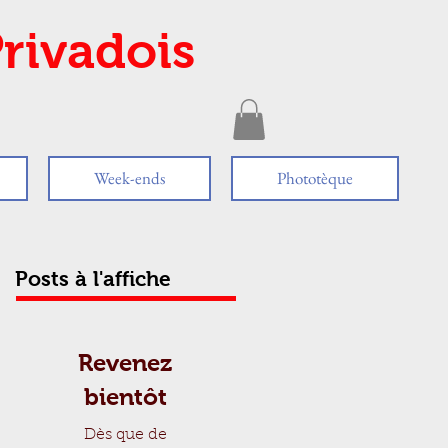
rivadois
Week-ends
Phototèque
Posts à l'affiche
Revenez
bientôt
Dès que de