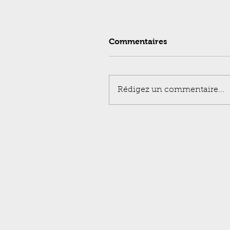
Commentaires
Rédigez un commentaire...