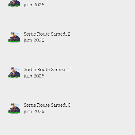
juin 2026
Sortie Route Samedi 20
juin 2026
Sortie Route Samedi 13
juin 2026
Sortie Route Samedi 06
juin 2026