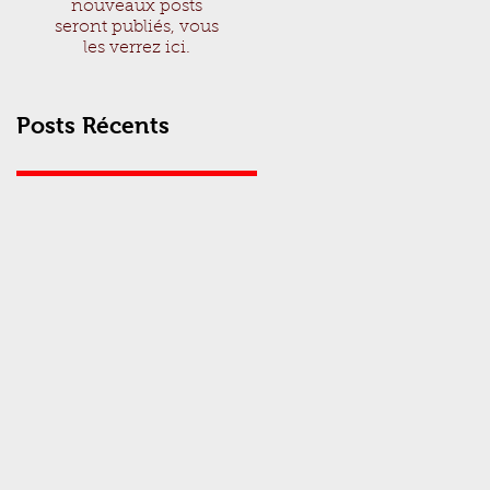
nouveaux posts
seront publiés, vous
les verrez ici.
Posts Récents