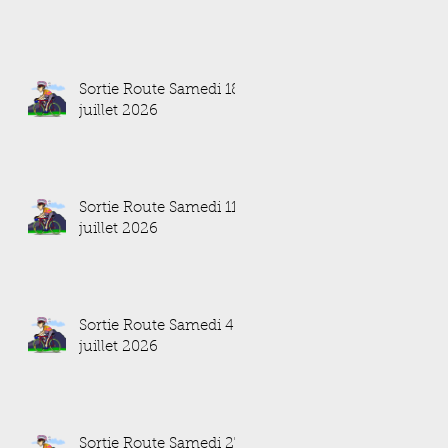
Sortie Route Samedi 18
juillet 2026
Sortie Route Samedi 11
juillet 2026
Sortie Route Samedi 4
juillet 2026
Sortie Route Samedi 27