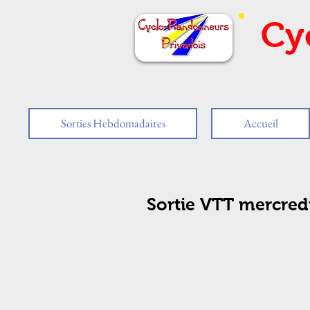
Cy
Sorties Hebdomadaires
Accueil
Sortie VTT mercred