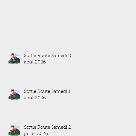
Sortie Route Samedi 8
août 2026
Sortie Route Samedi 1
août 2026
Sortie Route Samedi 25
juillet 2026