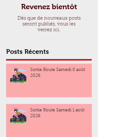
Revenez bientôt
Dès que de nouveaux posts
seront publiés, vous les
verrez ici.
Posts Récents
Sortie Route Samedi 8 août
2026
Sortie Route Samedi 1 août
2026