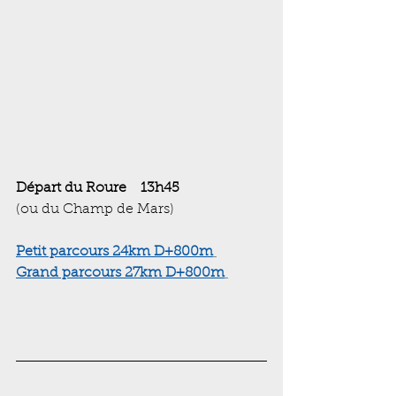
Départ du Roure    13h45
(ou du Champ de Mars)
Petit parcours 24km D+800m
Grand parcours 27km D+800m