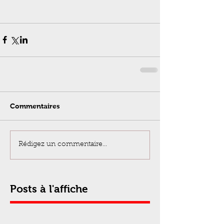
Commentaires
Rédigez un commentaire...
Posts à l'affiche