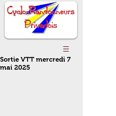
Sortie VTT mercredi 7
mai 2025