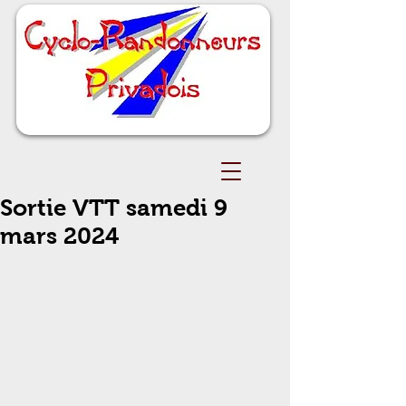
Sortie VTT samedi 9
mars 2024