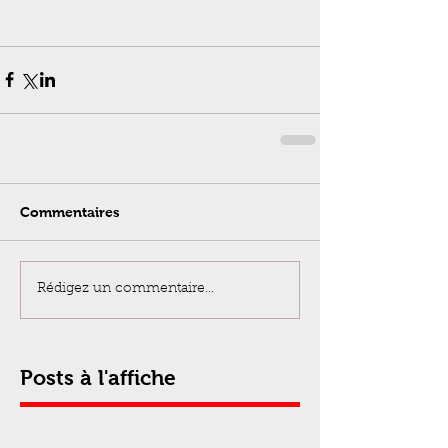
Commentaires
Rédigez un commentaire...
Posts à l'affiche