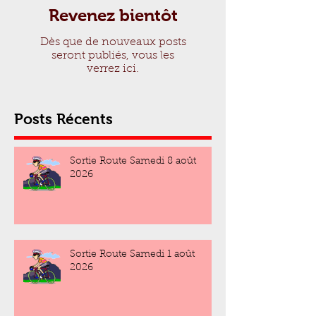
Revenez bientôt
Dès que de nouveaux posts
seront publiés, vous les
verrez ici.
Posts Récents
Sortie Route Samedi 8 août
2026
Sortie Route Samedi 1 août
2026