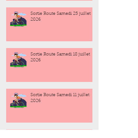
Sortie Route Samedi 25 juillet
2026
Sortie Route Samedi 18 juillet
2026
Sortie Route Samedi 11 juillet
2026
Sortie Route Samedi 4 juillet