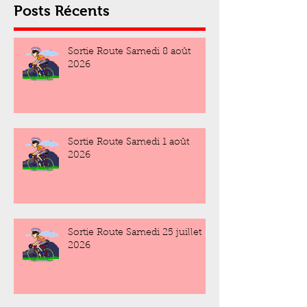
Posts Récents
Sortie Route Samedi 8 août
2026
Sortie Route Samedi 1 août
2026
Sortie Route Samedi 25 juillet
2026