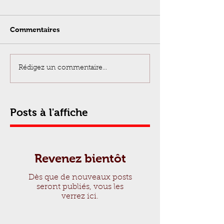
Commentaires
Rédigez un commentaire...
Posts à l'affiche
Revenez bientôt
Dès que de nouveaux posts
seront publiés, vous les
verrez ici.