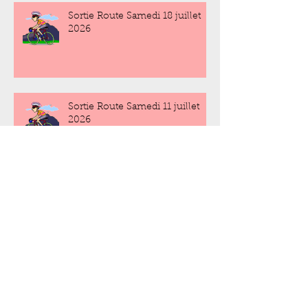
Sortie Route Samedi 18 juillet
2026
Sortie Route Samedi 11 juillet
2026
Sortie Route Samedi 4 juillet
2026
Sortie Route Samedi 27 juin
2026