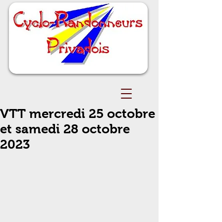
VTT mercredi 25 octobre
et samedi 28 octobre
2023