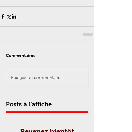
Commentaires
Rédigez un commentaire...
Posts à l'affiche
Revenez bientôt