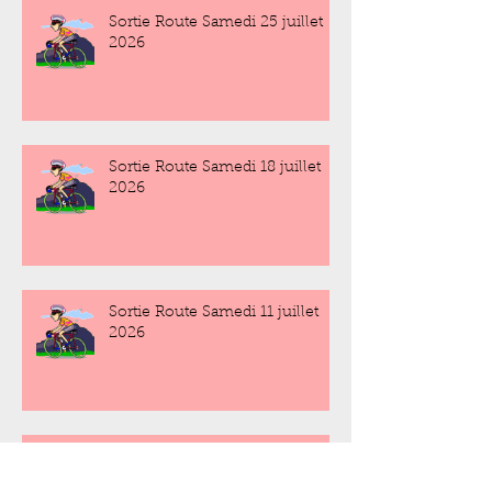
Sortie Route Samedi 25 juillet
2026
Sortie Route Samedi 18 juillet
2026
Sortie Route Samedi 11 juillet
2026
Sortie Route Samedi 4 juillet
2026