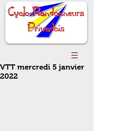
VTT mercredi 5 janvier
2022