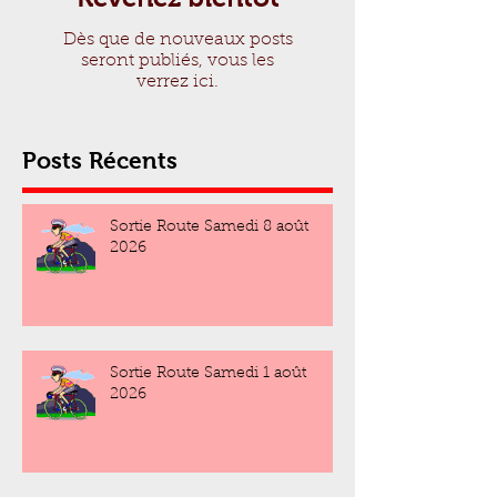
Dès que de nouveaux posts
seront publiés, vous les
verrez ici.
Posts Récents
Sortie Route Samedi 8 août
2026
Sortie Route Samedi 1 août
2026