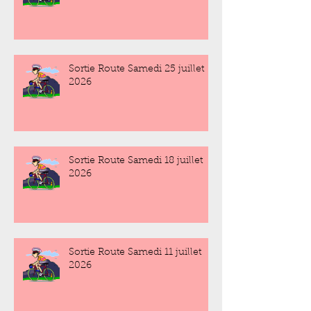
Sortie Route Samedi 25 juillet
2026
Sortie Route Samedi 18 juillet
2026
Sortie Route Samedi 11 juillet
2026