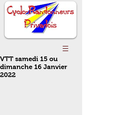
VTT samedi 15 ou
dimanche 16 Janvier
2022