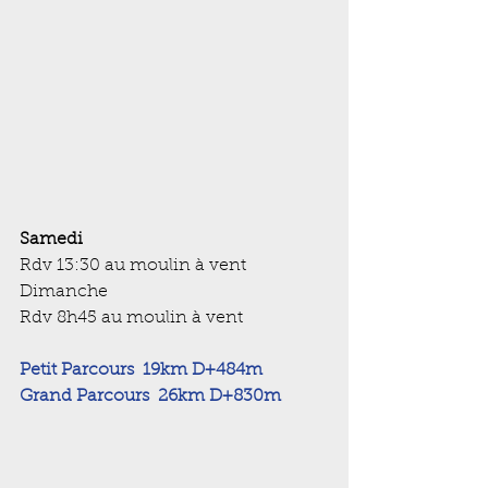
Samedi
Rdv 13:30 au moulin à vent
Dimanche
Rdv 8h45 au moulin à vent
Petit Parcours  19km D+484m
Grand Parcours  26km D+830m