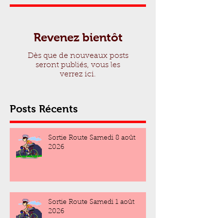
Revenez bientôt
Dès que de nouveaux posts
seront publiés, vous les
verrez ici.
Posts Récents
Sortie Route Samedi 8 août
2026
Sortie Route Samedi 1 août
2026