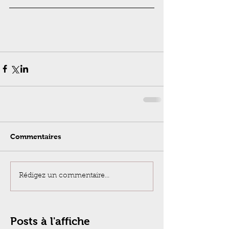
Commentaires
Rédigez un commentaire...
Posts à l'affiche