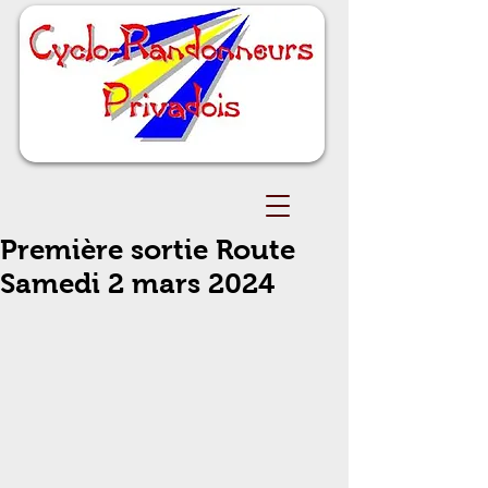
Première sortie Route
Samedi 2 mars 2024