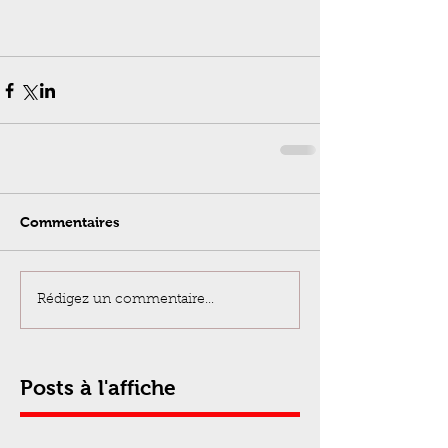
Commentaires
Rédigez un commentaire...
Posts à l'affiche