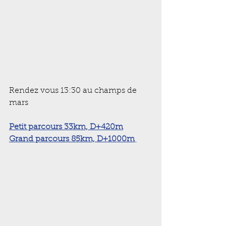
Rendez vous 13:30 au champs de 
mars
Petit parcours 33km, D+420m
Grand parcours 85km, D+1000m