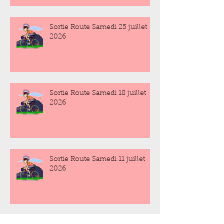
Sortie Route Samedi 25 juillet
2026
Sortie Route Samedi 18 juillet
2026
Sortie Route Samedi 11 juillet
2026