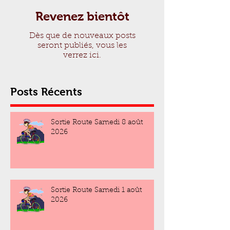
Revenez bientôt
Dès que de nouveaux posts
seront publiés, vous les
verrez ici.
Posts Récents
Sortie Route Samedi 8 août
2026
Sortie Route Samedi 1 août
2026