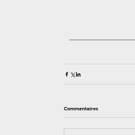
Commentaires