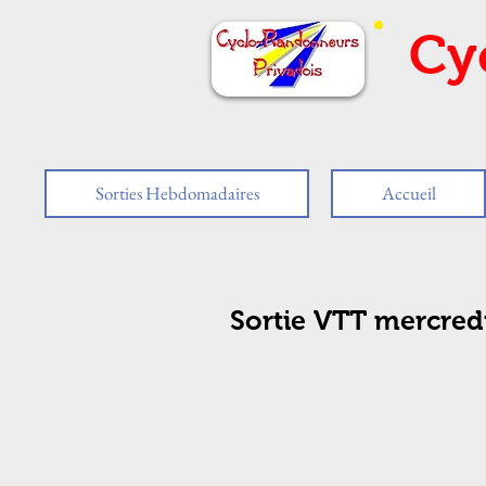
Cy
Sorties Hebdomadaires
Accueil
Sortie VTT mercred