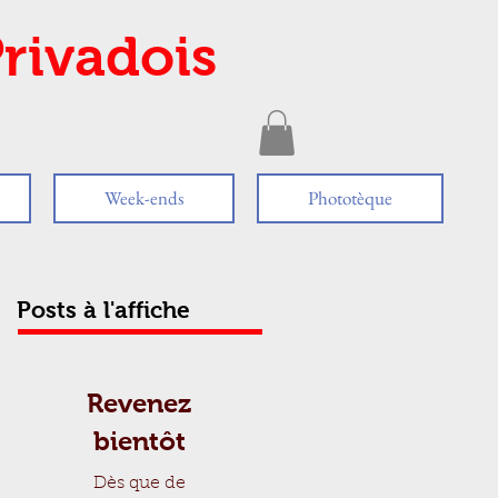
rivadois
Week-ends
Phototèque
Posts à l'affiche
Revenez
bientôt
Dès que de