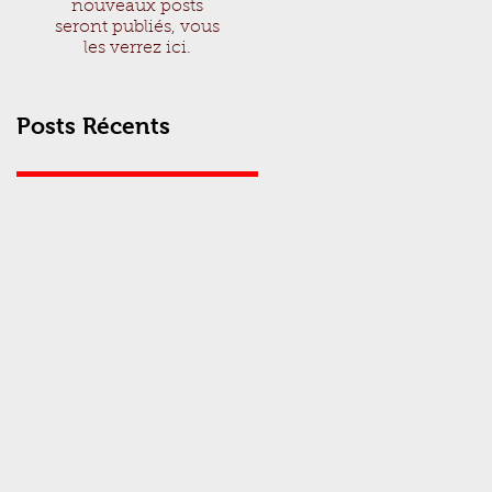
nouveaux posts
seront publiés, vous
les verrez ici.
Posts Récents