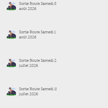
Sortie Route Samedi 8
août 2026
Sortie Route Samedi 1
août 2026
Sortie Route Samedi 25
juillet 2026
Sortie Route Samedi 18
juillet 2026