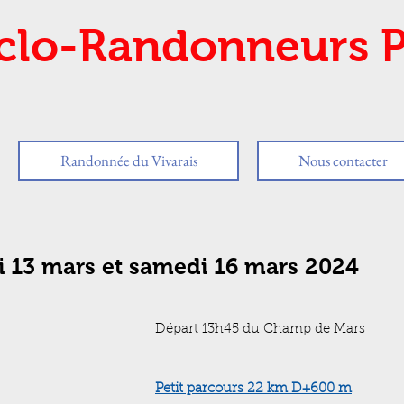
clo-Randonneurs P
Randonnée du Vivarais
Nous contacter
i 13 mars et samedi 16 mars 2024
Départ 13h45 du Champ de Mars
Petit parcours 22 km D+600 m