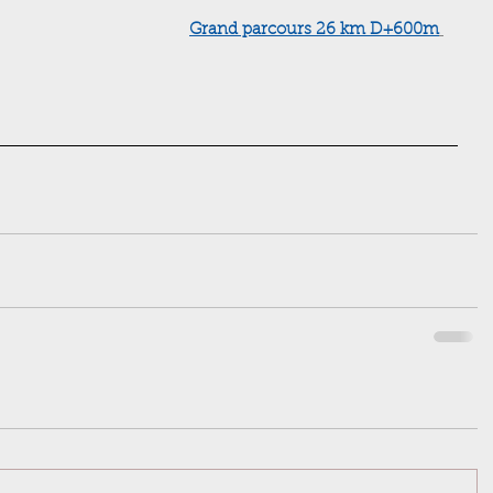
Grand parcours 26 km D+600m