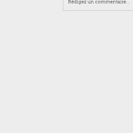
Rédigez un commentaire...