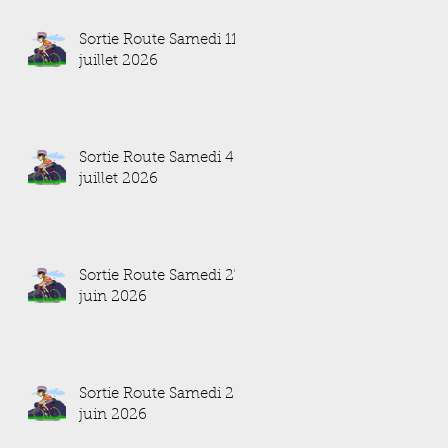
Sortie Route Samedi 11
juillet 2026
Sortie Route Samedi 4
juillet 2026
Sortie Route Samedi 27
juin 2026
Sortie Route Samedi 20
juin 2026