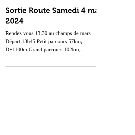
Sortie Route Samedi 4 mai
2024
Rendez vous 13:30 au champs de mars
Départ 13h45 Petit parcours 57km,
D+1100m Grand parcours 102km,
D+2200m