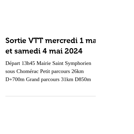
Sortie VTT mercredi 1 mai
et samedi 4 mai 2024
Départ 13h45 Mairie Saint Symphorien
sous Chomérac Petit parcours 26km
D+700m Grand parcours 31km D850m