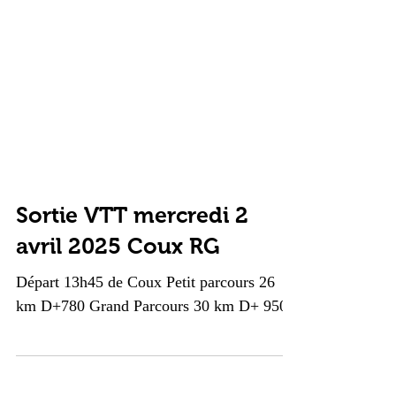
Sortie VTT mercredi 2
avril 2025 Coux RG
Départ 13h45 de Coux Petit parcours 26