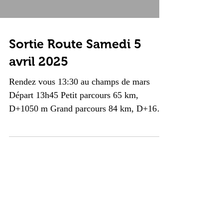
Sortie Route Samedi 5
avril 2025
Rendez vous 13:30 au champs de mars
Départ 13h45 Petit parcours 65 km,
D+1050 m Grand parcours 84 km, D+1630
m