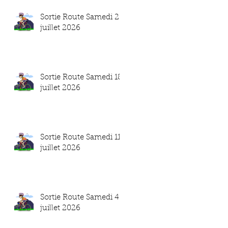
Sortie Route Samedi 25
juillet 2026
Sortie Route Samedi 18
juillet 2026
Sortie Route Samedi 11
juillet 2026
Sortie Route Samedi 4
juillet 2026