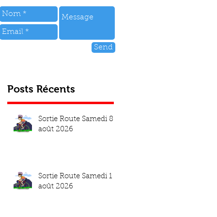
Send
Posts Récents
Sortie Route Samedi 8
août 2026
Sortie Route Samedi 1
août 2026