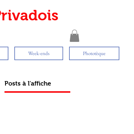
rivadois
Week-ends
Phototèque
Posts à l'affiche