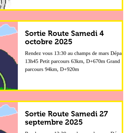
Sortie Route Samedi 4
octobre 2025
Rendez vous 13:30 au champs de mars Départ
13h45 Petit parcours 63km, D+670m Grand
parcours 94km, D+920m
Sortie Route Samedi 27
septembre 2025