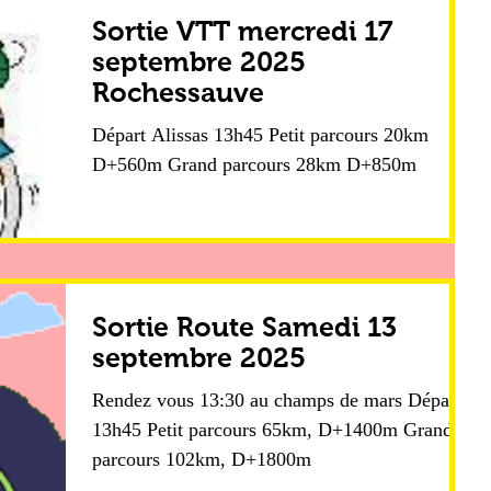
Sortie VTT mercredi 17
septembre 2025
Rochessauve
Départ Alissas 13h45 Petit parcours 20km
D+560m Grand parcours 28km D+850m
Sortie Route Samedi 13
septembre 2025
Rendez vous 13:30 au champs de mars Départ
13h45 Petit parcours 65km, D+1400m Grand
parcours 102km, D+1800m