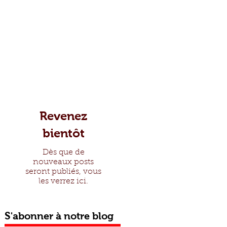
Revenez
bientôt
Dès que de
nouveaux posts
seront publiés, vous
les verrez ici.
S
'abonner à notre blog