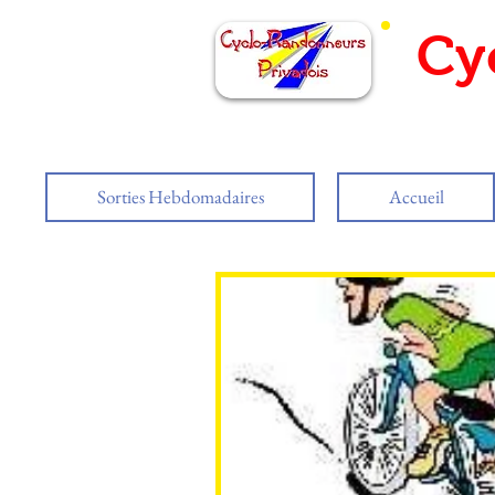
Cy
Sorties Hebdomadaires
Accueil