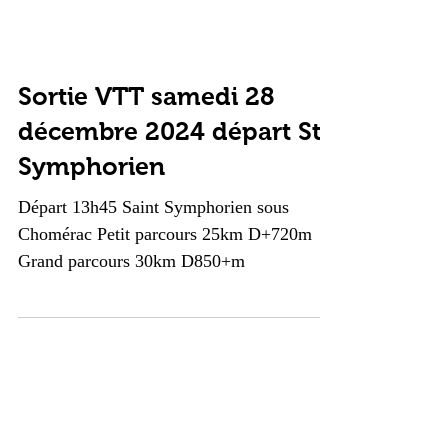
Sortie VTT samedi 28
décembre 2024 départ St
Symphorien
Départ 13h45 Saint Symphorien sous
Chomérac Petit parcours 25km D+720m
Grand parcours 30km D850+m