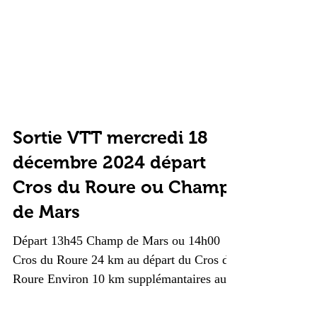
Sortie VTT mercredi 18
décembre 2024 départ