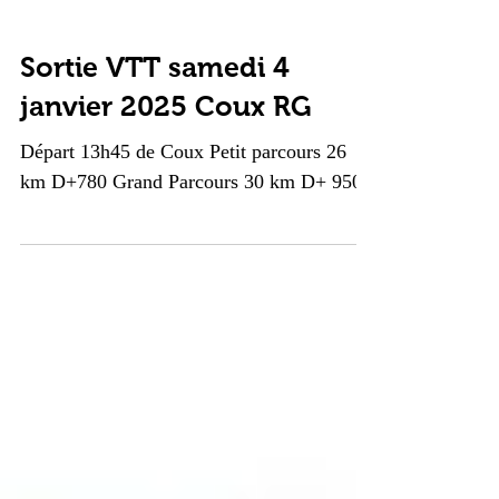
Sortie VTT samedi 4
janvier 2025 Coux RG
Départ 13h45 de Coux Petit parcours 26
km D+780 Grand Parcours 30 km D+ 950