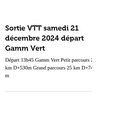
Sortie VTT samedi 21
décembre 2024 départ
Gamm Vert