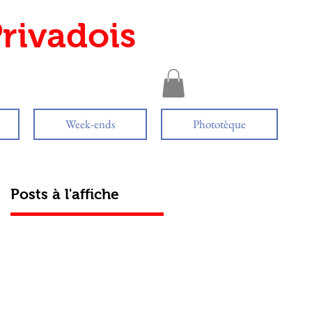
rivadois
Week-ends
Phototèque
Posts à l'affiche