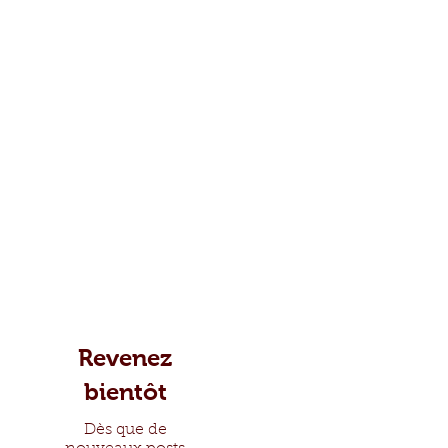
Revenez
bientôt
Dès que de