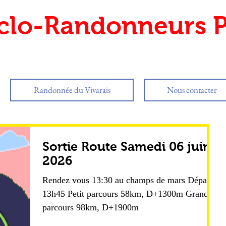
clo-Randonneurs P
Randonnée du Vivarais
Nous contacter
Sortie Route Samedi 06 juin
2026
Rendez vous 13:30 au champs de mars Départ
13h45 Petit parcours 58km, D+1300m Grand
parcours 98km, D+1900m