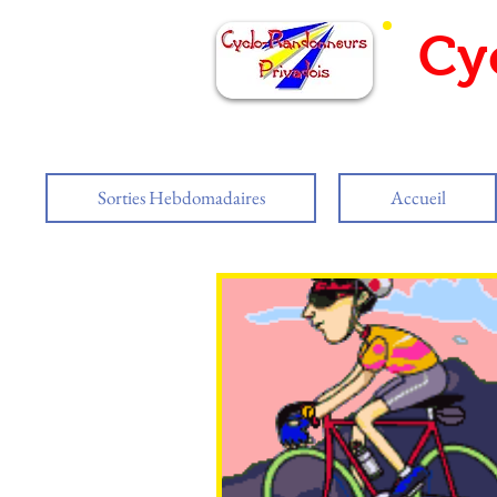
Cy
Sorties Hebdomadaires
Accueil