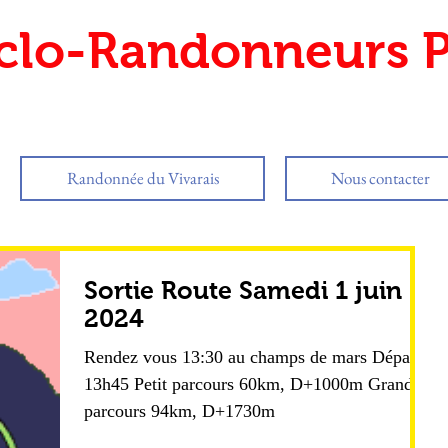
clo-Randonneurs P
Randonnée du Vivarais
Nous contacter
Sortie Route Samedi 1 juin
2024
Rendez vous 13:30 au champs de mars Départ
13h45 Petit parcours 60km, D+1000m Grand
parcours 94km, D+1730m