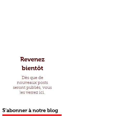
Revenez
bientôt
Dès que de
nouveaux posts
seront publiés, vous
les verrez ici.
S
'abonner à notre blog