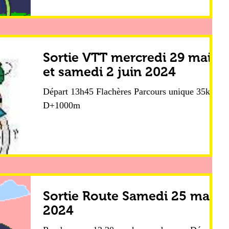
Sortie VTT mercredi 29 mai
et samedi 2 juin 2024
Départ 13h45 Flachères Parcours unique 35km
D+1000m
Sortie Route Samedi 25 mai
2024