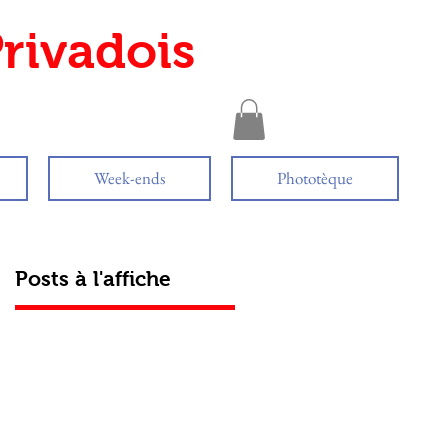
rivadois
Week-ends
Phototèque
Posts à l'affiche