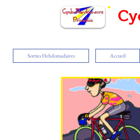
Cy
Sorties Hebdomadaires
Accueil