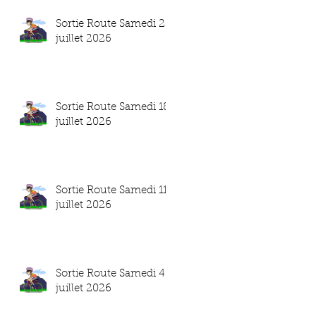
Sortie Route Samedi 25
juillet 2026
Sortie Route Samedi 18
juillet 2026
Sortie Route Samedi 11
juillet 2026
Sortie Route Samedi 4
juillet 2026