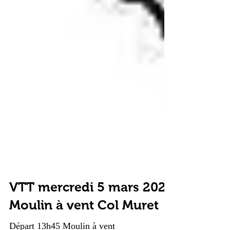
VTT mercredi 5 mars 2026