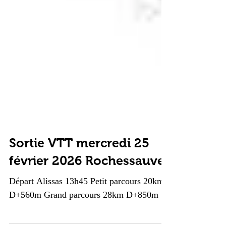
Sortie VTT mercredi 25
février 2026 Rochessauve