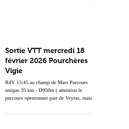
Sortie VTT mercredi 18
février 2026 Pourchères
Vigie